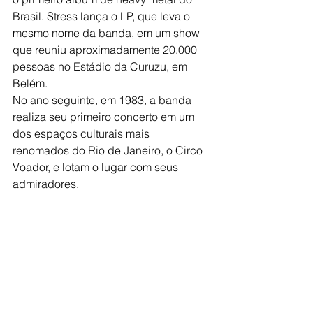
Brasil. Stress lança o LP, que leva o 
mesmo nome da banda, em um show 
que reuniu aproximadamente 20.000 
pessoas no Estádio da Curuzu, em 
Belém. 
No ano seguinte, em 1983, a banda 
realiza seu primeiro concerto em um 
dos espaços culturais mais 
renomados do Rio de Janeiro, o Circo 
Voador, e lotam o lugar com seus 
admiradores. 