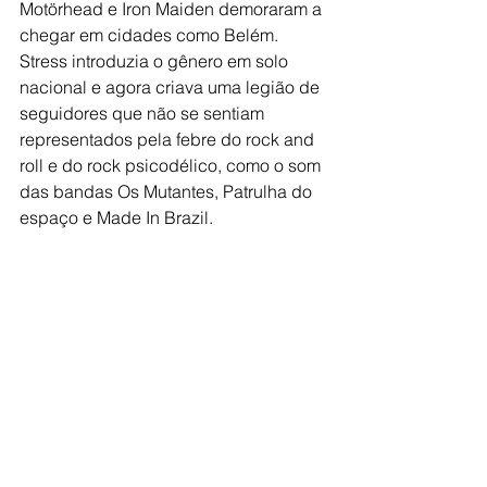
Motörhead e Iron Maiden demoraram a 
chegar em cidades como Belém
. 
Stress introduzia o gênero em solo 
nacional e agora criava uma legião de 
seguidores que não se sentiam 
representados pela febre do rock and 
roll e do rock psicodélico, como o som 
das bandas Os Mutantes, Patrulha do 
espaço e Made In Brazil.