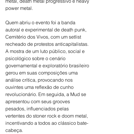
metal, death metal progressivo e heavy 
power metal.
Quem abriu o evento foi a banda 
autoral e experimental de death punk, 
Cemitério dos Vivos, com um setlist 
recheado de protestos anticapitalistas. 
A mostra de um luto público, social e 
psicológico sobre o cenário 
governamental e exploratório brasileiro 
gerou em suas composições uma 
análise crítica, provocando nos 
ouvintes uma reflexão de cunho 
revolucionário. Em seguida, a Mud se 
apresentou com seus grooves 
pesados, influenciados pelas 
vertentes do stoner rock e doom metal, 
incentivando a todos ao clássico bate-
cabeça. 