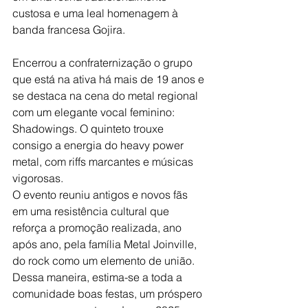
custosa e uma leal homenagem à 
banda francesa Gojira.
Encerrou a confraternização o grupo 
que está na ativa há mais de 19 anos e 
se destaca na cena do metal regional 
com um elegante vocal feminino: 
Shadowings. O quinteto trouxe 
consigo a energia do heavy power 
metal, com riffs marcantes e músicas 
vigorosas.
O evento reuniu antigos e novos fãs 
em uma resistência cultural que 
reforça a promoção realizada, ano 
após ano, pela família Metal Joinville, 
do rock como um elemento de união. 
Dessa maneira, estima-se a toda a 
comunidade boas festas, um próspero 