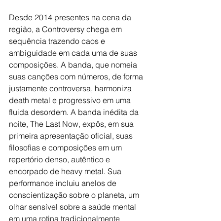
Desde 2014 presentes na cena da 
região, a Controversy chega em 
sequência trazendo caos e 
ambiguidade em cada uma de suas 
composições. A banda, que nomeia 
suas canções com números, de forma 
justamente controversa, harmoniza 
death metal e progressivo em uma 
fluida desordem. A banda inédita da 
noite, The Last Now, expôs, em sua 
primeira apresentação oficial, suas 
filosofias e composições em um 
repertório denso, autêntico e 
encorpado de heavy metal. Sua 
performance incluiu anelos de 
conscientização sobre o planeta, um 
olhar sensível sobre a saúde mental 
em uma rotina tradicionalmente 