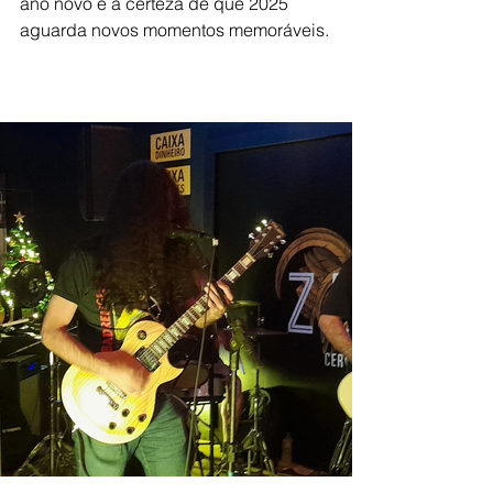
ano novo e a certeza de que 2025 
aguarda novos momentos memoráveis.