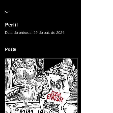
Perfil
Data de entrada: 29 de out. de 2024
Posts