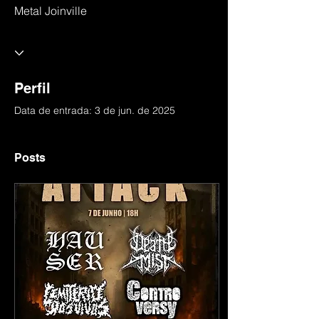
Metal Joinville
Perfil
Data de entrada: 3 de jun. de 2025
Posts